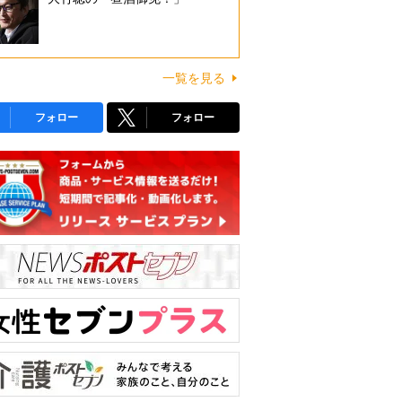
一覧を見る
フォロー
フォロー