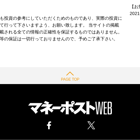
【お
202
も投資の参考にしていただくためのものであり、実際の投資に
て行って下さいますよう、お願い致します。 当サイトの掲載
載される全ての情報の正確性を保証するものではありません。
等の保証は一切行っておりませんので、予めご了承下さい。
PAGE TOP