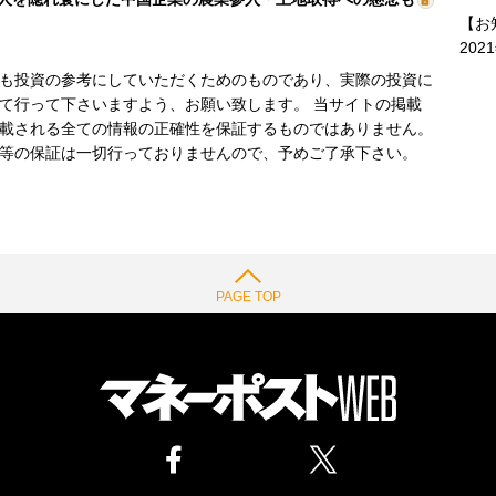
【お
202
も投資の参考にしていただくためのものであり、実際の投資に
て行って下さいますよう、お願い致します。 当サイトの掲載
載される全ての情報の正確性を保証するものではありません。
等の保証は一切行っておりませんので、予めご了承下さい。
PAGE TOP