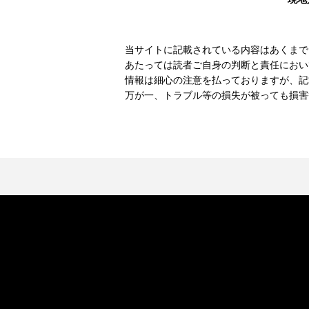
当サイトに記載されている内容はあくまで
あたっては読者ご自身の判断と責任におい
情報は細心の注意を払っておりますが、記
万が一、トラブル等の損失が被っても損害