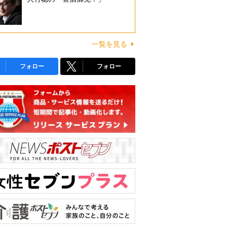
一覧を見る
フォロー
フォロー