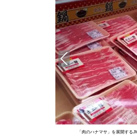
「肉のハナマサ」を展開するJ