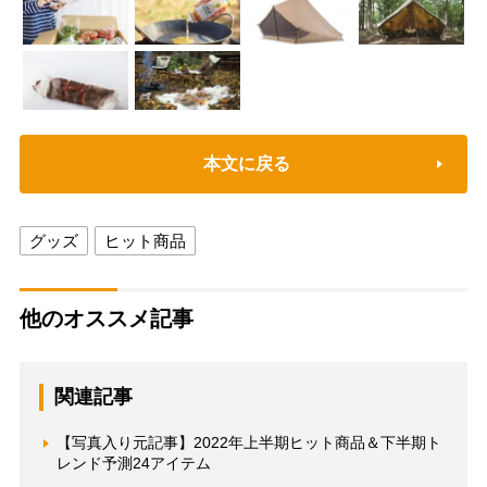
本文に戻る
グッズ
ヒット商品
他のオススメ記事
関連記事
【写真入り元記事】2022年上半期ヒット商品＆下半期ト
レンド予測24アイテム