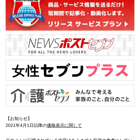
【お知らせ】
2021年4月1日以降の
価格表示に関して