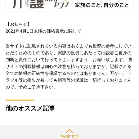
【お知らせ】
2021年4月1日以降の
価格表示に関して
当サイトに記載されている内容はあくまでも投資の参考にしてい
ただくためのものであり、実際の投資にあたっては読者ご自身の
判断と責任において行って下さいますよう、お願い致します。 当
サイトの掲載情報は細心の注意を払っておりますが、記載される
全ての情報の正確性を保証するものではありません。万が一、ト
ラブル等の損失が被っても損害等の保証は一切行っておりません
ので、予めご了承下さい。
他のオススメ記事
PAGE TOP