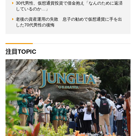
30代男性、仮想通貨投資で借金抱え「なんのために返済
しているのか…」
老後の資産運用の失敗 息子の勧めで仮想通貨に手を出
した70代男性の後悔
注目TOPIC