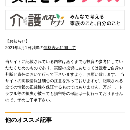
【お知らせ】
2021年4月1日以降の
価格表示に関して
当サイトに記載されている内容はあくまでも投資の参考にしてい
ただくためのものであり、実際の投資にあたっては読者ご自身の
判断と責任において行って下さいますよう、お願い致します。 当
サイトの掲載情報は細心の注意を払っておりますが、記載される
全ての情報の正確性を保証するものではありません。万が一、ト
ラブル等の損失が被っても損害等の保証は一切行っておりません
ので、予めご了承下さい。
他のオススメ記事