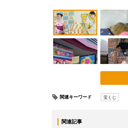
関連キーワード
宝くじ
関連記事