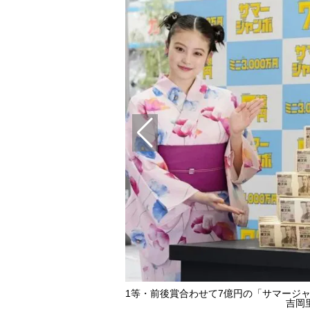
1等・前後賞合わせて7億円の「サマージ
吉岡