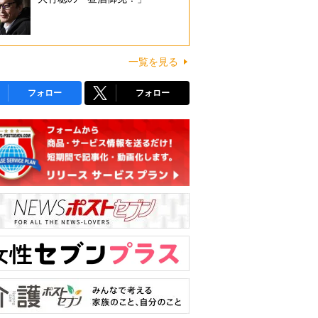
一覧を見る
フォロー
フォロー