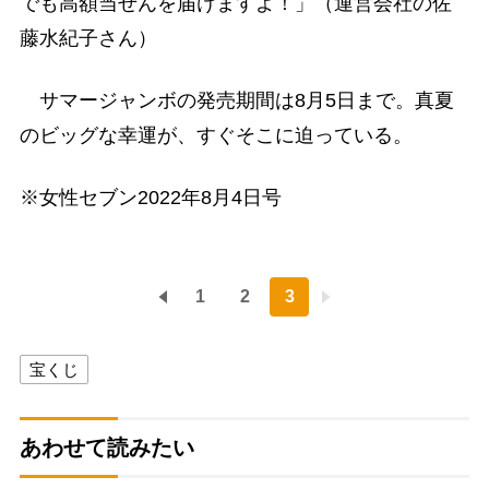
でも高額当せんを届けますよ！」（運営会社の佐
藤水紀子さん）
サマージャンボの発売期間は8月5日まで。真夏
のビッグな幸運が、すぐそこに迫っている。
※女性セブン2022年8月4日号
1
2
3
宝くじ
あわせて読みたい