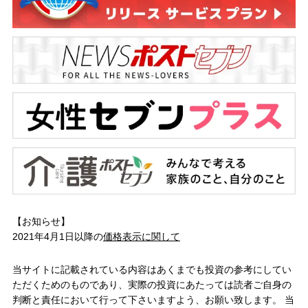
【お知らせ】
2021年4月1日以降の
価格表示に関して
当サイトに記載されている内容はあくまでも投資の参考にしてい
ただくためのものであり、実際の投資にあたっては読者ご自身の
判断と責任において行って下さいますよう、お願い致します。 当