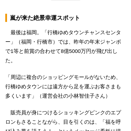
嵐が来た絶景幸運スポット
最後は福岡。「行橋ゆめタウンチャンスセンタ
ー」（福岡・行橋市）では、昨年の年末ジャンボ
で1等と前賞の合わせて8億5000万円が飛び出し
た。
「周辺に複合のショッピングモールがないため、
行橋ゆめタウンには遠方から足を運ぶお客さまも
多くいます」（運営会社の小林智佳子さん）
販売員が身につけるショッキングピンクのエプ
ロンもさることながら、目を引くのは、「福を呼