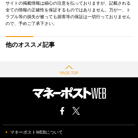
サイトの掲載情報は細心の注意を払っておりますが、記載される
全ての情報の正確性を保証するものではありません。万が一、ト
ラブル等の損失が被っても損害等の保証は一切行っておりません
ので、予めご了承下さい。
他のオススメ記事
PAGE TOP
マネーポストWEBについて