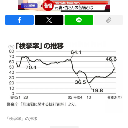
「検挙率」の推移