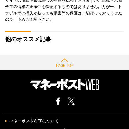
サイトの掲載情報は細心の注意を払っておりますが、記載される
全ての情報の正確性を保証するものではありません。万が一、ト
ラブル等の損失が被っても損害等の保証は一切行っておりません
ので、予めご了承下さい。
他のオススメ記事
PAGE TOP
マネーポストWEBについて