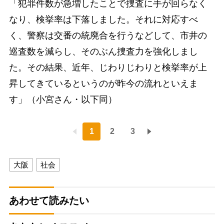
「犯罪件数が急増したことで捜査に手が回らなく
なり、検挙率は下落しました。それに対応すべ
く、警察は交番の統廃合を行うなどして、市井の
巡査数を減らし、そのぶん捜査力を強化しまし
た。その結果、近年、じわりじわりと検挙率が上
昇してきているというのが昨今の流れといえま
す」（小宮さん・以下同）
1
2
3
大阪
社会
あわせて読みたい