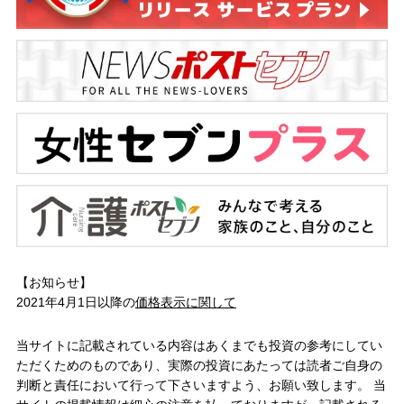
【お知らせ】
2021年4月1日以降の
価格表示に関して
当サイトに記載されている内容はあくまでも投資の参考にしてい
ただくためのものであり、実際の投資にあたっては読者ご自身の
判断と責任において行って下さいますよう、お願い致します。 当