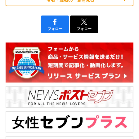
著者・連載の一覧を見る
フォロー
フォロー