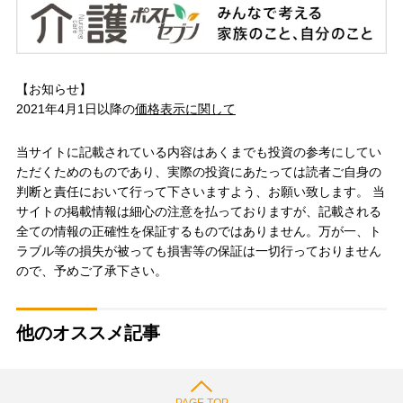
【お知らせ】
2021年4月1日以降の
価格表示に関して
当サイトに記載されている内容はあくまでも投資の参考にしてい
ただくためのものであり、実際の投資にあたっては読者ご自身の
判断と責任において行って下さいますよう、お願い致します。 当
サイトの掲載情報は細心の注意を払っておりますが、記載される
全ての情報の正確性を保証するものではありません。万が一、ト
ラブル等の損失が被っても損害等の保証は一切行っておりません
ので、予めご了承下さい。
他のオススメ記事
PAGE TOP