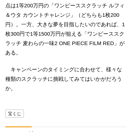
点は1等200万円の「ワンピーススクラッチ ルフィ
＆ウタ カウントチャレンジ」（どちらも1枚200
円）。一方、大きな夢を目指したいのであれば、1
枚300円で1等1500万円が狙える「ワンピーススク
ラッチ 麦わらの一味2 ONE PIECE FILM RED」が
ある。
キャンペーンのタイミングに合わせて、様々な
種類のスクラッチに挑戦してみてはいかがだろう
か。
宝くじ