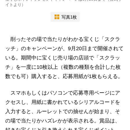
イトより）
写真1枚
削ったその場で当たりがわかる宝くじ「スクラ
ッチ」のキャンペーンが、9月20日まで開催されて
いる。期間中に宝くじ売り場の店頭で「スクラッ
チ」を一度に10枚以上（複数の種類を合計した枚
数でも可）購入すると、応募用紙が1枚もらえる。
スマホもしくはパソコンで応募専用ページにア
クセスし、用紙に書かれているシリアルコードを
入力すると、ルーレットでの抽せんが始まり、そ
の場で当たりかハズレかが表示される。賞品は、