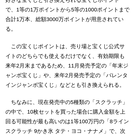
好きな宝くじと引き換えられる宝くじポイント
で、1等の1万ポイントから5等の1000ポイントまで
合計1万本、総額3000万ポイントが用意されてい
る。
この宝くじポイントは、売り場と宝くじ公式サ
イトのどちらでも使えるだけでなく、有効期限も
来年2月末まであるため、11月発売予定の「年末ジ
ャンボ宝くじ」や、来年2月発売予定の「バレンタ
インジャンボ宝くじ」などとも引き換えられる。
ちなみに、現在発売中の5種類の「スクラッチ」
の中で、10枚セットを買った場合に購入金額を上
回る可能性が最も高いのは1等100万円の「8ライン
スクラッチ 9かき氷 タテ・ヨコ・ナナメ」で、次