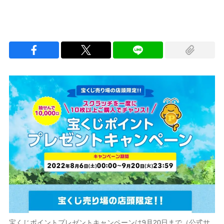
宝くじポイントプレゼントキャンペーンは9月20日まで（公式サ