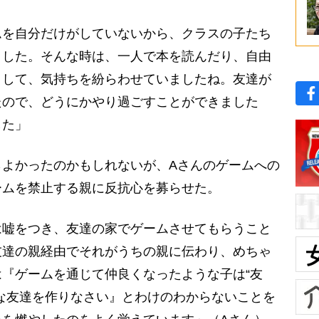
ムを自分だけがしていないから、クラスの子たち
ました。そんな時は、一人で本を読んだり、自由
りして、気持ちを紛らわせていましたね。友達が
たので、どうにかやり過ごすことができました
した」
よかったのかもしれないが、Aさんのゲームへの
ームを禁止する親に反抗心を募らせた。
は嘘をつき、友達の家でゲームさせてもらうこと
友達の親経由でそれがうちの親に伝わり、めちゃ
『ゲームを通じて仲良くなったような子は“友
な友達を作りなさい』とわけのわからないことを