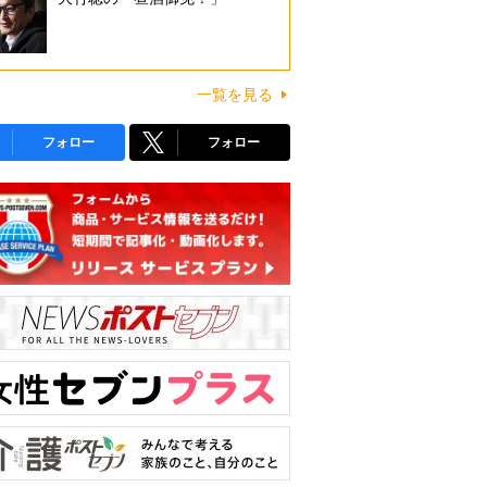
一覧を見る
フォロー
フォロー