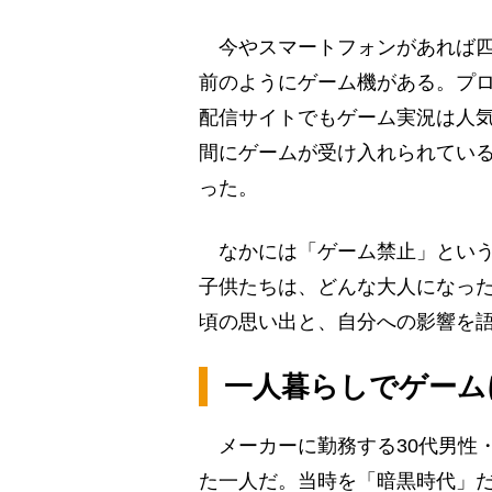
今やスマートフォンがあれば四
前のようにゲーム機がある。プロゲ
配信サイトでもゲーム実況は人
間にゲームが受け入れられてい
った。
なかには「ゲーム禁止」という
子供たちは、どんな大人になっ
頃の思い出と、自分への影響を
一人暮らしでゲーム
メーカーに勤務する30代男性
た一人だ。当時を「暗黒時代」