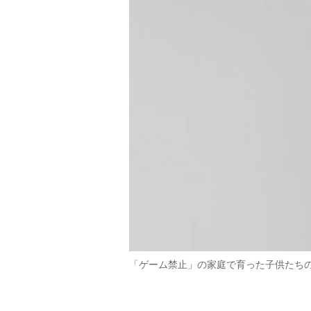
「ゲーム禁止」の家庭で育った子供たち