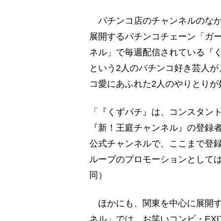
パチンコ店のチャンネルのなか
展開するパチンコチェーン「ガ
ネル」で毎週配信されている『
という2人のパチンコ好き芸人が
コ愛にあふれた2人のやりとりが
「『くずパチ』は、コンスタント
『新！王庭チャンネル』の登録者
公式チャンネルで、ここまで登
ループのプロモーションとして
同）
ほかにも、関東を中心に展開する
ネル」では、お笑いコンビ・EXIT