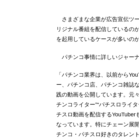
さまざまな企業が広告宣伝ツール
リジナル番組を配信しているの
を起用しているケースが多いの
パチンコ事情に詳しいジャーナ
「パチンコ業界は、以前からYou
ー、パチンコ店、パチンコ雑誌
践の動画を公開しています。元々
チンコライター”“パチスロライ
チスロ動画を配信するYouTub
なっています。特にチェーン展開す
チンコ・パチスロ好きのタレン