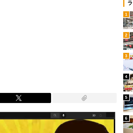
ラ
1
2
3
4
5
6