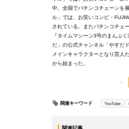
中。全国でパチンコチェーンを展
ル」では、お笑いコンビ・FUJIW
されている。またパチンコチェー
『タイムマシーン3号のまんぷく
だ」の公式チャンネル「やすだド
メインキャラクターとなり芸人た
から始まった。
関連キーワード
YouTube
関連記事