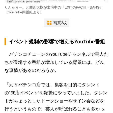
りんたろー。と兼近大樹が出演中の『EXITのPACHI・BANG』
（YouTube同番組より）
写真2枚
イベント規制の影響で増えるYouTube番組
パチンコチェーンのYouTubeチャンネルで芸人た
ちが登場する番組が増加している背景には、どん
な事情があるのだろうか。
「元々パチンコ店では、集客を目的にタレント
の“来店イベント”を頻繁にやっていました。タレン
トがちょっとしたトークショーやサイン会などを
行うというもので、芸人が呼ばれることも多かっ