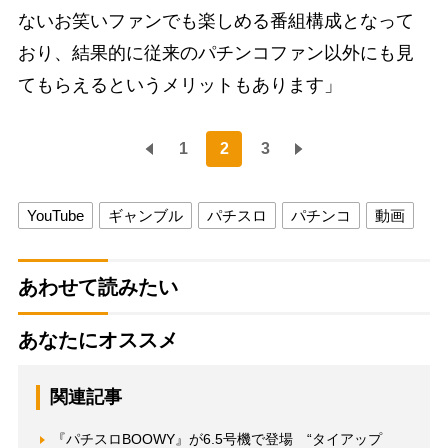
ないお笑いファンでも楽しめる番組構成となって
おり、結果的に従来のパチンコファン以外にも見
てもらえるというメリットもあります」
1
2
3
YouTube
ギャンブル
パチスロ
パチンコ
動画
あわせて読みたい
あなたにオススメ
関連記事
『パチスロBOOWY』が6.5号機で登場 “タイアップ