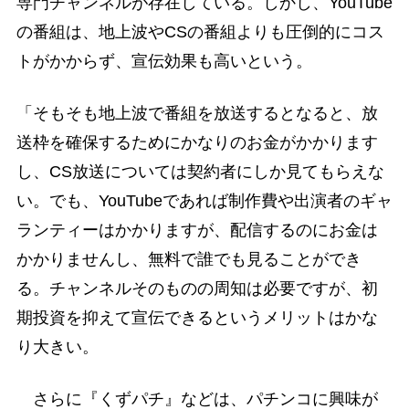
専門チャンネルが存在している。しかし、YouTube
の番組は、地上波やCSの番組よりも圧倒的にコス
トがかからず、宣伝効果も高いという。
「そもそも地上波で番組を放送するとなると、放
送枠を確保するためにかなりのお金がかかります
し、CS放送については契約者にしか見てもらえな
い。でも、YouTubeであれば制作費や出演者のギャ
ランティーはかかりますが、配信するのにお金は
かかりませんし、無料で誰でも見ることができ
る。チャンネルそのものの周知は必要ですが、初
期投資を抑えて宣伝できるというメリットはかな
り大きい。
さらに『くずパチ』などは、パチンコに興味が