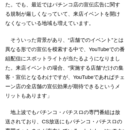
た。でも、最近ではパチンコ店の宣伝広告に関す
る規制が厳しくなっていて、来店イベントを開け
なくなっている地域も増えています。
そういった背景があり、“店舗でのイベント”とは
異なる形での宣伝を模索する中で、YouTubeでの番
組配信にスポットライトが当たるようになりまし
た。来店イベントの場合、“実施する店舗”だけの集
客・宣伝となるわけですが、YouTubeであればチェ
ーン店の全店舗の宣伝効果が期待できるというメ
リットもあります」
地上波でもパチンコ・パチスロの専門番組は放
送されており、CS放送にもパチンコ・パチスロの