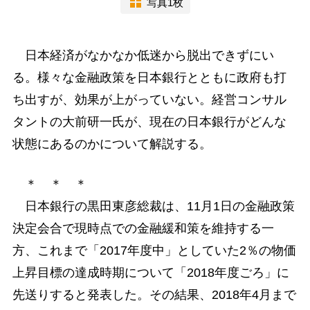
写真1枚
日本経済がなかなか低迷から脱出できずにい
る。様々な金融政策を日本銀行とともに政府も打
ち出すが、効果が上がっていない。経営コンサル
タントの大前研一氏が、現在の日本銀行がどんな
状態にあるのかについて解説する。
＊ ＊ ＊
日本銀行の黒田東彦総裁は、11月1日の金融政策
決定会合で現時点での金融緩和策を維持する一
方、これまで「2017年度中」としていた2％の物価
上昇目標の達成時期について「2018年度ごろ」に
先送りすると発表した。その結果、2018年4月まで