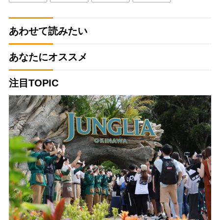
あわせて読みたい
あなたにオススメ
注目TOPIC