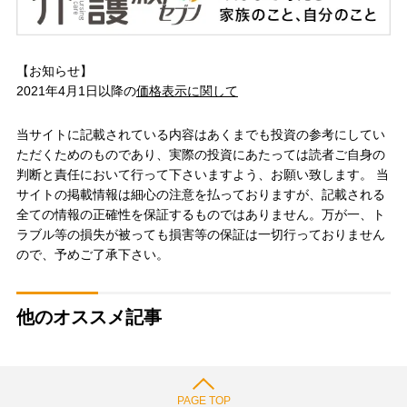
【お知らせ】
2021年4月1日以降の
価格表示に関して
当サイトに記載されている内容はあくまでも投資の参考にしてい
ただくためのものであり、実際の投資にあたっては読者ご自身の
判断と責任において行って下さいますよう、お願い致します。 当
サイトの掲載情報は細心の注意を払っておりますが、記載される
全ての情報の正確性を保証するものではありません。万が一、ト
ラブル等の損失が被っても損害等の保証は一切行っておりません
ので、予めご了承下さい。
他のオススメ記事
PAGE TOP