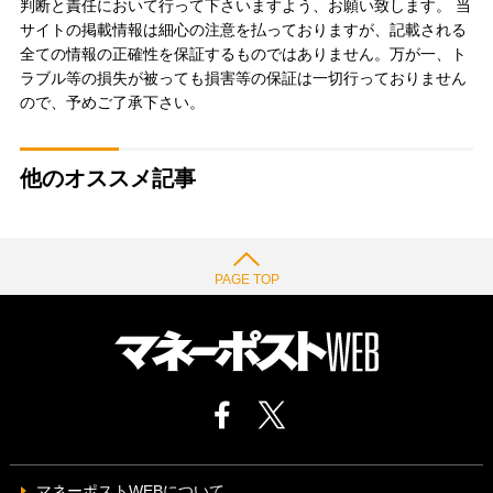
判断と責任において行って下さいますよう、お願い致します。 当
サイトの掲載情報は細心の注意を払っておりますが、記載される
全ての情報の正確性を保証するものではありません。万が一、ト
ラブル等の損失が被っても損害等の保証は一切行っておりません
ので、予めご了承下さい。
他のオススメ記事
PAGE TOP
マネーポストWEBについて