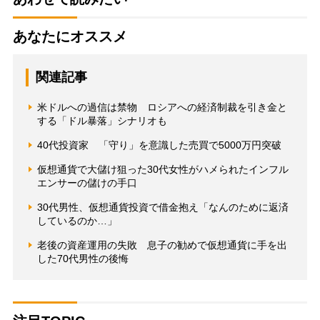
あなたにオススメ
関連記事
米ドルへの過信は禁物 ロシアへの経済制裁を引き金と
する「ドル暴落」シナリオも
40代投資家 「守り」を意識した売買で5000万円突破
仮想通貨で大儲け狙った30代女性がハメられたインフル
エンサーの儲けの手口
30代男性、仮想通貨投資で借金抱え「なんのために返済
しているのか…」
老後の資産運用の失敗 息子の勧めで仮想通貨に手を出
した70代男性の後悔