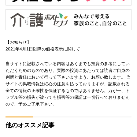
【お知らせ】
2021年4月1日以降の
価格表示に関して
当サイトに記載されている内容はあくまでも投資の参考にしてい
ただくためのものであり、実際の投資にあたっては読者ご自身の
判断と責任において行って下さいますよう、お願い致します。 当
サイトの掲載情報は細心の注意を払っておりますが、記載される
全ての情報の正確性を保証するものではありません。万が一、ト
ラブル等の損失が被っても損害等の保証は一切行っておりません
ので、予めご了承下さい。
他のオススメ記事