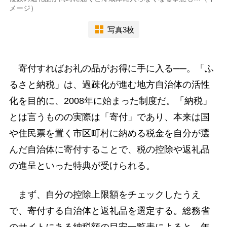
メージ）
写真3枚
寄付すればお礼の品がお得に手に入る──。「ふ
るさと納税」は、過疎化が進む地方自治体の活性
化を目的に、2008年に始まった制度だ。「納税」
とは言うものの実際は「寄付」であり、本来は国
や住民票を置く市区町村に納める税金を自分が選
んだ自治体に寄付することで、税の控除や返礼品
の進呈といった特典が受けられる。
まず、自分の控除上限額をチェックしたうえ
で、寄付する自治体と返礼品を選定する。総務省