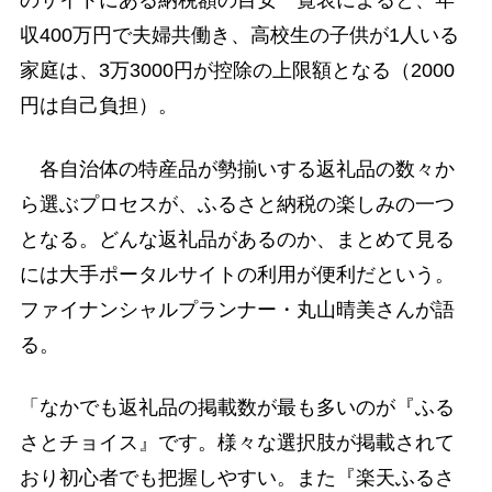
のサイトにある納税額の目安一覧表によると、年
収400万円で夫婦共働き、高校生の子供が1人いる
家庭は、3万3000円が控除の上限額となる（2000
円は自己負担）。
各自治体の特産品が勢揃いする返礼品の数々か
ら選ぶプロセスが、ふるさと納税の楽しみの一つ
となる。どんな返礼品があるのか、まとめて見る
には大手ポータルサイトの利用が便利だという。
ファイナンシャルプランナー・丸山晴美さんが語
る。
「なかでも返礼品の掲載数が最も多いのが『ふる
さとチョイス』です。様々な選択肢が掲載されて
おり初心者でも把握しやすい。また『楽天ふるさ