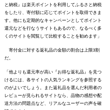
と納税』は楽天ポイントを利用してふるさと納税
をしたり、寄付額に応じてポイントを取得できま
す。他にも定期的なキャンペーンとしてポイント
還元などを行なうサイトもあるので、なるべく多
くのサイトを閲覧して比較することを勧めます」
寄付金に対する返礼品の金額の割合は上限3割
だ。
「他よりも還元率が高い『お得な返礼品』を見つ
けるには、各サイトの人気ランキングを参照する
のがよいでしょう。また返礼品を選んだ利用者の
レビューが見られるサイトなら、品物の感想や配
送方法の問題点など、リアルなユーザーの声を確