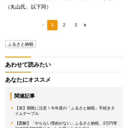
（丸山氏、以下同）
1
2
3
ふるさと納税
あわせて読みたい
あなたにオススメ
関連記事
【表】期限に注意！今年度の「ふるさと納税」手続きタ
イムテーブル
【図解】「やらない理由がない」ふるさと納税、3万円寄