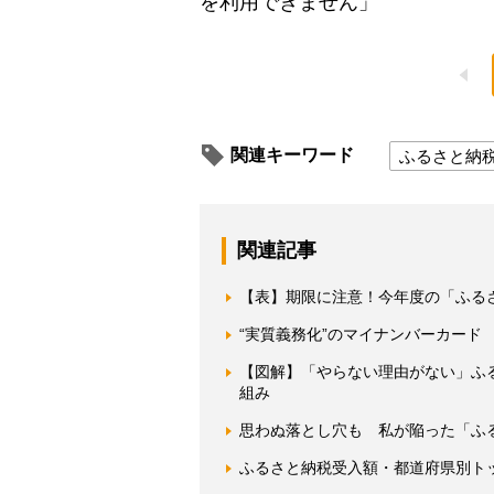
を利用できません」
関連キーワード
ふるさと納
関連記事
【表】期限に注意！今年度の「ふる
“実質義務化”のマイナンバーカード
【図解】「やらない理由がない」ふる
組み
思わぬ落とし穴も 私が陥った「ふ
ふるさと納税受入額・都道府県別ト