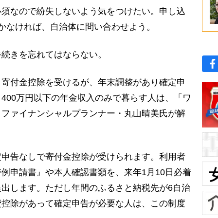
必須なので紛失しないよう気をつけたい。申し込
かなければ、自治体に問い合わせよう。
続きを忘れてはならない。
寄付金控除を受けるが、年末調整があり確定申
400万円以下の年金収入のみで暮らす人は、「ワ
。ファイナンシャルプランナー・丸山晴美氏が解
定申告なしで寄付金控除が受けられます。利用者
例申請書』や本人確認書類を、来年1月10日必着
出します。ただし年間のふるさと納税先が6自治
費控除があって確定申告が必要な人は、この制度