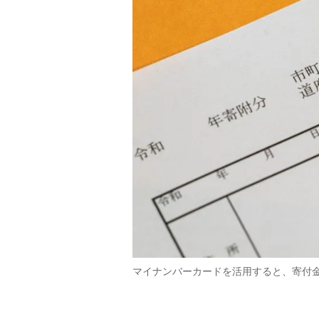
マイナンバーカードを活用すると、寄付