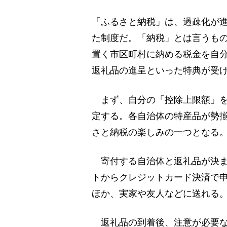
「ふるさと納税」は、過疎化が進
た制度だ。「納税」とは言うも
置く市区町村に納める税金を自
返礼品の進呈といった特典が受
まず、自分の「控除上限額」を
定する。各自治体の特産品が勢
さと納税の楽しみの一つとなる
寄付する自治体と返礼品が決ま
トからクレジットカード決済で
ほか、実家や友人などに送れる
返礼品の到着後、注意が必要な