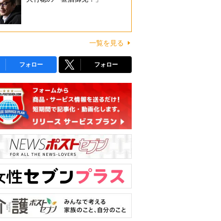
一覧を見る
フォロー
フォロー