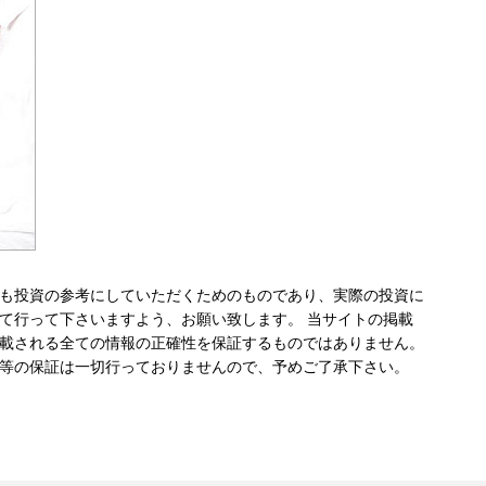
も投資の参考にしていただくためのものであり、実際の投資に
て行って下さいますよう、お願い致します。 当サイトの掲載
載される全ての情報の正確性を保証するものではありません。
等の保証は一切行っておりませんので、予めご了承下さい。