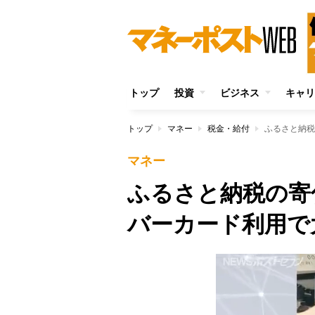
トップ
投資
ビジネス
キャリ
トップ
マネー
税金・給付
ふるさと納税
マネー
ふるさと納税の寄
バーカード利用で