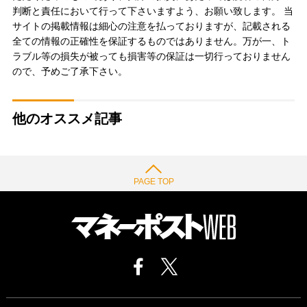
判断と責任において行って下さいますよう、お願い致します。 当
サイトの掲載情報は細心の注意を払っておりますが、記載される
全ての情報の正確性を保証するものではありません。万が一、ト
ラブル等の損失が被っても損害等の保証は一切行っておりません
ので、予めご了承下さい。
他のオススメ記事
PAGE TOP