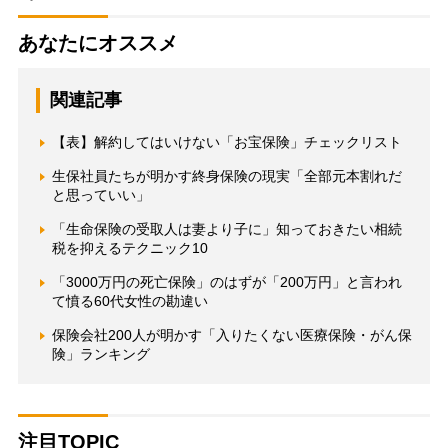
あなたにオススメ
関連記事
【表】解約してはいけない「お宝保険」チェックリスト
生保社員たちが明かす終身保険の現実「全部元本割れだ
と思っていい」
「生命保険の受取人は妻より子に」知っておきたい相続
税を抑えるテクニック10
「3000万円の死亡保険」のはずが「200万円」と言われ
て憤る60代女性の勘違い
保険会社200人が明かす「入りたくない医療保険・がん保
険」ランキング
注目TOPIC