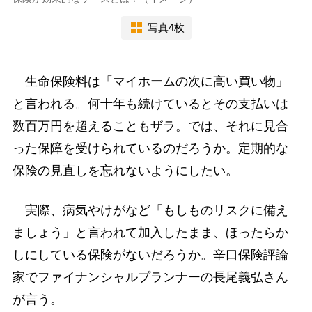
写真4枚
生命保険料は「マイホームの次に高い買い物」
と言われる。何十年も続けているとその支払いは
数百万円を超えることもザラ。では、それに見合
った保障を受けられているのだろうか。定期的な
保険の見直しを忘れないようにしたい。
実際、病気やけがなど「もしものリスクに備え
ましょう」と言われて加入したまま、ほったらか
しにしている保険がないだろうか。辛口保険評論
家でファイナンシャルプランナーの長尾義弘さん
が言う。