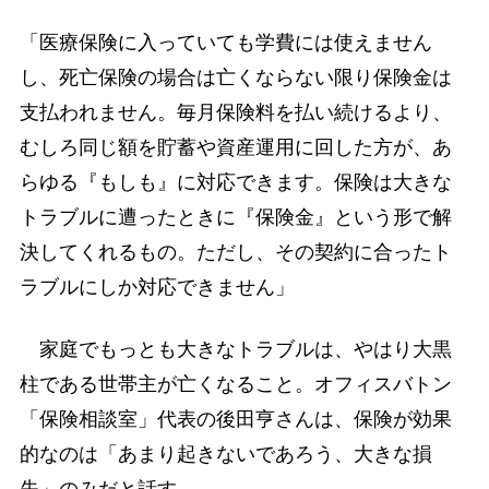
「医療保険に入っていても学費には使えません
し、死亡保険の場合は亡くならない限り保険金は
支払われません。毎月保険料を払い続けるより、
むしろ同じ額を貯蓄や資産運用に回した方が、あ
らゆる『もしも』に対応できます。保険は大きな
トラブルに遭ったときに『保険金』という形で解
決してくれるもの。ただし、その契約に合ったト
ラブルにしか対応できません」
家庭でもっとも大きなトラブルは、やはり大黒
柱である世帯主が亡くなること。オフィスバトン
「保険相談室」代表の後田亨さんは、保険が効果
的なのは「あまり起きないであろう、大きな損