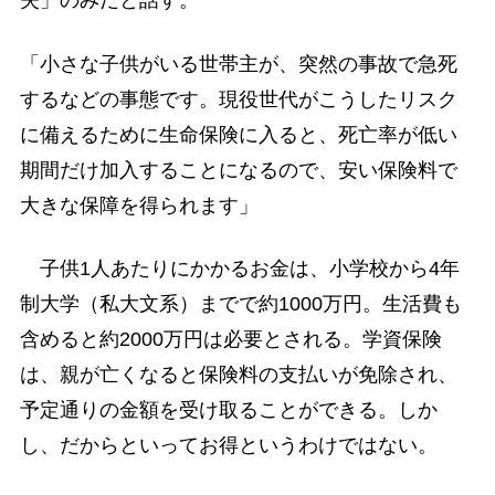
失」のみだと話す。
「小さな子供がいる世帯主が、突然の事故で急死
するなどの事態です。現役世代がこうしたリスク
に備えるために生命保険に入ると、死亡率が低い
期間だけ加入することになるので、安い保険料で
大きな保障を得られます」
子供1人あたりにかかるお金は、小学校から4年
制大学（私大文系）までで約1000万円。生活費も
含めると約2000万円は必要とされる。学資保険
は、親が亡くなると保険料の支払いが免除され、
予定通りの金額を受け取ることができる。しか
し、だからといってお得というわけではない。