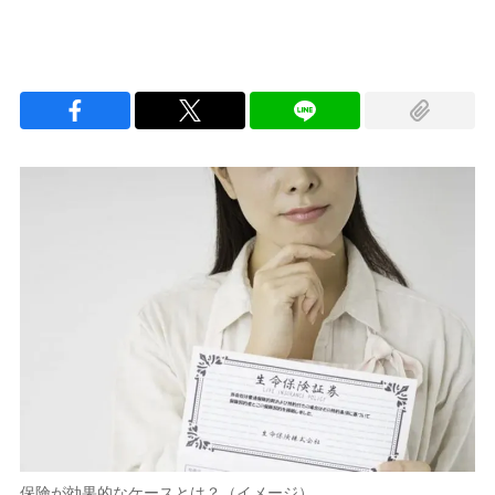
保険が効果的なケースとは？（イメージ）