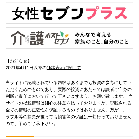
【お知らせ】
2021年4月1日以降の
価格表示に関して
当サイトに記載されている内容はあくまでも投資の参考にしてい
ただくためのものであり、実際の投資にあたっては読者ご自身の
判断と責任において行って下さいますよう、お願い致します。 当
サイトの掲載情報は細心の注意を払っておりますが、記載される
全ての情報の正確性を保証するものではありません。万が一、ト
ラブル等の損失が被っても損害等の保証は一切行っておりません
ので、予めご了承下さい。