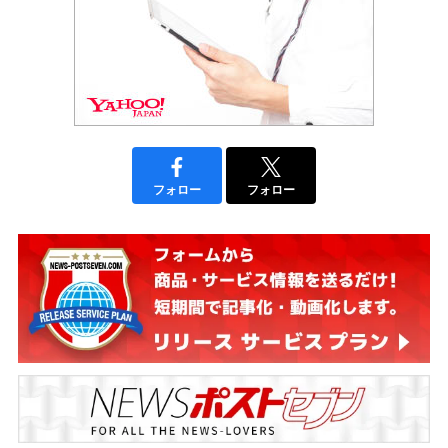
フォロー
フォロー