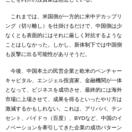
これまでは、米国側が一方的に米中デカップリ
ング（切り離し）を仕掛けるだけで、中国側は少
なくとも表面的にはそれに厳しく対抗するような
ことはしなかった。しかし、新体制下では中国側
も反撃に出る可能性がありそうだ。
今後、中国本土の民営企業と欧米のベンチャー
キャピタル、エンジェル投資家、金融機関が一体
となって、ビジネスを成功させ、最終的には海外
市場に上場させて、成果を得るといったやり方は
激減するかもしれない。これは、アリババ、テン
セント、バイドゥ（百度）、BYDなど、中国のイ
ノベーションを牽引してきた企業の成功パターン