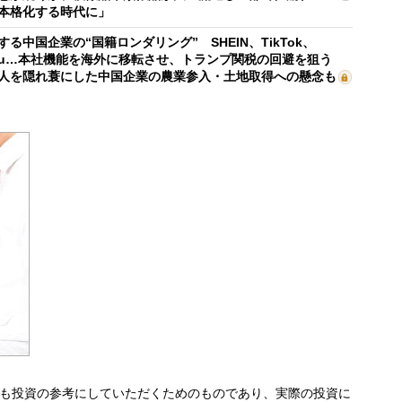
本格化する時代に」
する中国企業の“国籍ロンダリング” SHEIN、TikTok、
mu…本社機能を海外に移転させ、トランプ関税の回避を狙う
人を隠れ蓑にした中国企業の農業参入・土地取得への懸念も
も投資の参考にしていただくためのものであり、実際の投資に