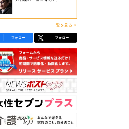
一覧を見る
フォロー
フォロー