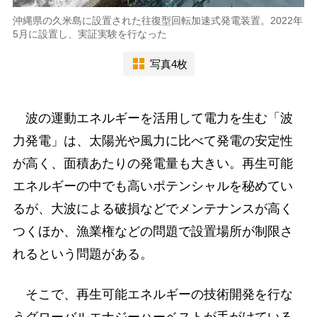
沖縄県の久米島に設置された往復型回転加速式発電装置。2022年
5月に設置し、実証実験を行なった
写真4枚
波の運動エネルギーを活用して電力を生む「波
力発電」は、太陽光や風力に比べて発電の安定性
が高く、面積あたりの発電量も大きい。再生可能
エネルギーの中でも高いポテンシャルを秘めてい
るが、大波による破損などでメンテナンスが高く
つくほか、漁業権などの問題で設置場所が制限さ
れるという問題がある。
そこで、再生可能エネルギーの技術開発を行な