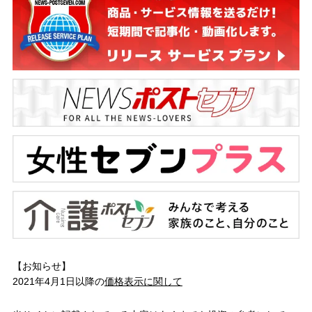
【お知らせ】
2021年4月1日以降の
価格表示に関して