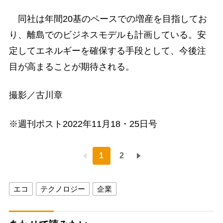
同社は年間20基のペースでの増産を目指してお
り、離島でのビジネスモデルも計画している。安
定してエネルギーを確保する手段として、今後注
目が高まることが期待される。
撮影／古川章
※週刊ポスト2022年11月18・25日号
1
2
エコ
テクノロジー
企業