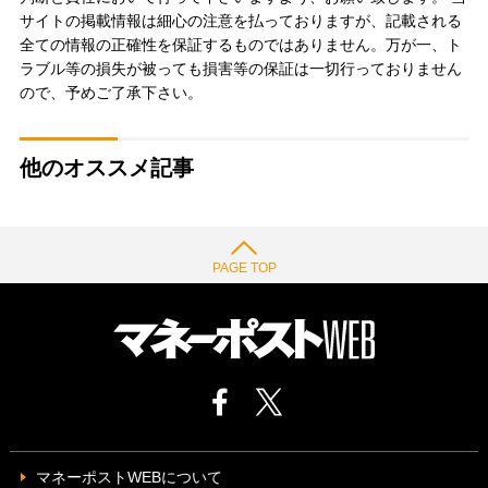
サイトの掲載情報は細心の注意を払っておりますが、記載される
全ての情報の正確性を保証するものではありません。万が一、ト
ラブル等の損失が被っても損害等の保証は一切行っておりません
ので、予めご了承下さい。
他のオススメ記事
PAGE TOP
マネーポストWEBについて