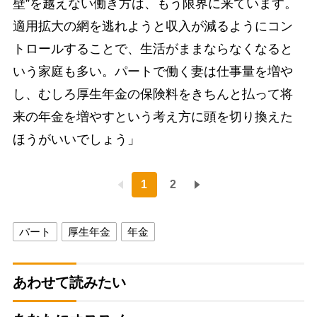
壁”を越えない働き方は、もう限界に来ています。
適用拡大の網を逃れようと収入が減るようにコン
トロールすることで、生活がままならなくなると
いう家庭も多い。パートで働く妻は仕事量を増や
し、むしろ厚生年金の保険料をきちんと払って将
来の年金を増やすという考え方に頭を切り換えた
ほうがいいでしょう」
1
2
パート
厚生年金
年金
あわせて読みたい