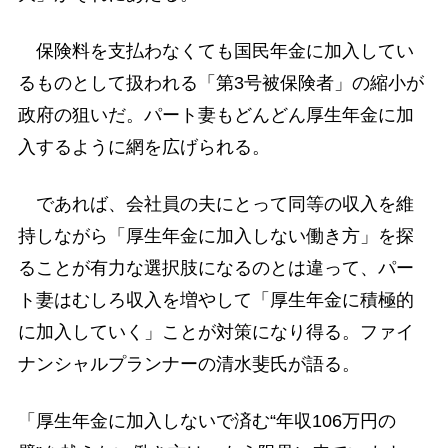
保険料を支払わなくても国民年金に加入してい
るものとして扱われる「第3号被保険者」の縮小が
政府の狙いだ。パート妻もどんどん厚生年金に加
入するように網を広げられる。
であれば、会社員の夫にとって同等の収入を維
持しながら「厚生年金に加入しない働き方」を探
ることが有力な選択肢になるのとは違って、パー
ト妻はむしろ収入を増やして「厚生年金に積極的
に加入していく」ことが対策になり得る。ファイ
ナンシャルプランナーの清水斐氏が語る。
「厚生年金に加入しないで済む“年収106万円の