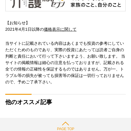
【お知らせ】
2021年4月1日以降の
価格表示に関して
当サイトに記載されている内容はあくまでも投資の参考にしてい
ただくためのものであり、実際の投資にあたっては読者ご自身の
判断と責任において行って下さいますよう、お願い致します。 当
サイトの掲載情報は細心の注意を払っておりますが、記載される
全ての情報の正確性を保証するものではありません。万が一、ト
ラブル等の損失が被っても損害等の保証は一切行っておりません
ので、予めご了承下さい。
他のオススメ記事
PAGE TOP