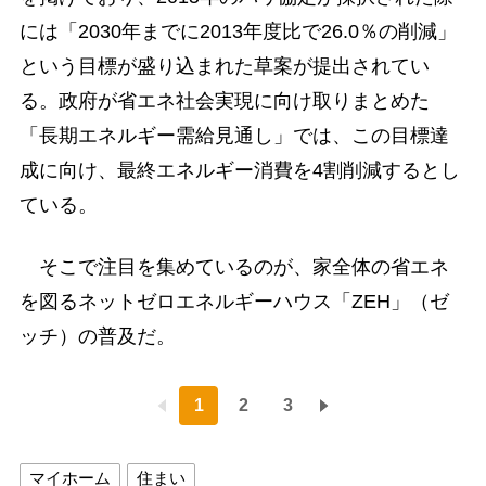
には「2030年までに2013年度比で26.0％の削減」
という目標が盛り込まれた草案が提出されてい
る。政府が省エネ社会実現に向け取りまとめた
「長期エネルギー需給見通し」では、この目標達
成に向け、最終エネルギー消費を4割削減するとし
ている。
そこで注目を集めているのが、家全体の省エネ
を図るネットゼロエネルギーハウス「ZEH」（ゼ
ッチ）の普及だ。
1
2
3
マイホーム
住まい