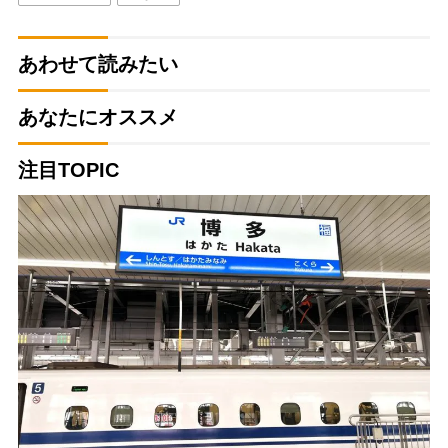
あわせて読みたい
あなたにオススメ
注目TOPIC