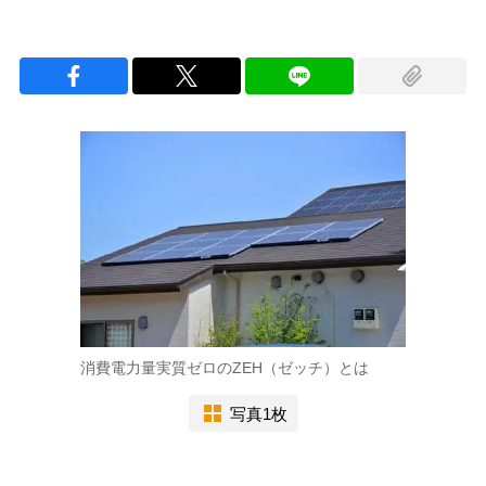
消費電力量実質ゼロのZEH（ゼッチ）とは
写真1枚