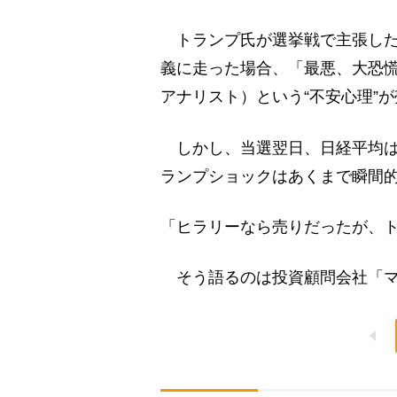
トランプ氏が選挙戦で主張した
義に走った場合、「最悪、大恐
アナリスト）という“不安心理”
しかし、当選翌日、日経平均は約
ランプショックはあくまで瞬間
「ヒラリーなら売りだったが、
そう語るのは投資顧問会社「マ