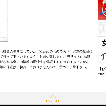
も投資の参考にしていただくためのものであり、実際の投資に
て行って下さいますよう、お願い致します。 当サイトの掲載
載される全ての情報の正確性を保証するものではありません。
等の保証は一切行っておりませんので、予めご了承下さい。
【お
202
PAGE TOP