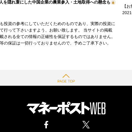
人を隠れ蓑にした中国企業の農業参入・土地取得への懸念も
【お
202
も投資の参考にしていただくためのものであり、実際の投資に
て行って下さいますよう、お願い致します。 当サイトの掲載
載される全ての情報の正確性を保証するものではありません。
等の保証は一切行っておりませんので、予めご了承下さい。
PAGE TOP