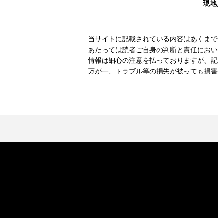
現地
当サイトに記載されている内容はあくまで
あたっては読者ご自身の判断と責任におい
情報は細心の注意を払っておりますが、記
万が一、トラブル等の損失が被っても損害