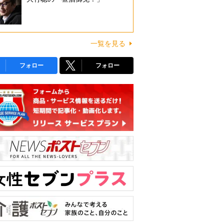
一覧を見る
フォロー
フォロー