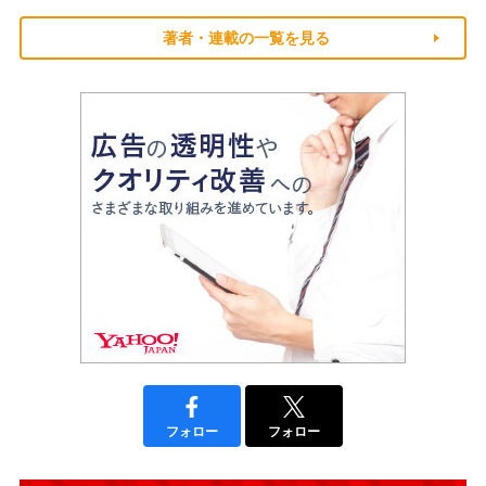
著者・連載の一覧を見る
フォロー
フォロー