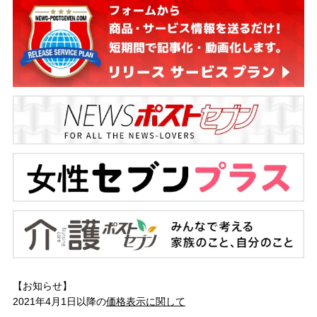
【お知らせ】
2021年4月1日以降の
価格表示に関して