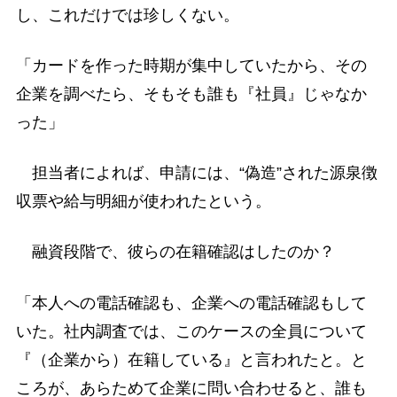
し、これだけでは珍しくない。
「カードを作った時期が集中していたから、その
企業を調べたら、そもそも誰も『社員』じゃなか
った」
担当者によれば、申請には、“偽造”された源泉徴
収票や給与明細が使われたという。
融資段階で、彼らの在籍確認はしたのか？
「本人への電話確認も、企業への電話確認もして
いた。社内調査では、このケースの全員について
『（企業から）在籍している』と言われたと。と
ころが、あらためて企業に問い合わせると、誰も