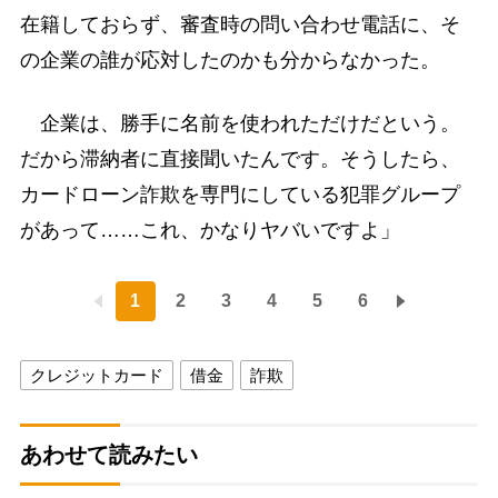
在籍しておらず、審査時の問い合わせ電話に、そ
の企業の誰が応対したのかも分からなかった。
企業は、勝手に名前を使われただけだという。
だから滞納者に直接聞いたんです。そうしたら、
カードローン詐欺を専門にしている犯罪グループ
があって……これ、かなりヤバいですよ」
1
2
3
4
5
6
クレジットカード
借金
詐欺
あわせて読みたい