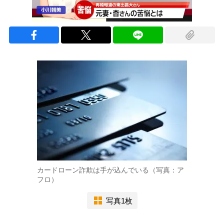
カードローン詐欺は手が込んでいる（写真：ア
フロ）
写真1枚