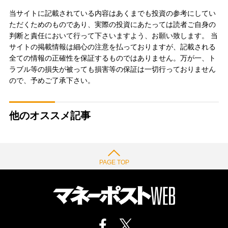
当サイトに記載されている内容はあくまでも投資の参考にしてい
ただくためのものであり、実際の投資にあたっては読者ご自身の
判断と責任において行って下さいますよう、お願い致します。 当
サイトの掲載情報は細心の注意を払っておりますが、記載される
全ての情報の正確性を保証するものではありません。万が一、ト
ラブル等の損失が被っても損害等の保証は一切行っておりません
ので、予めご了承下さい。
他のオススメ記事
PAGE TOP