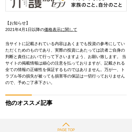
【お知らせ】
2021年4月1日以降の
価格表示に関して
当サイトに記載されている内容はあくまでも投資の参考にしてい
ただくためのものであり、実際の投資にあたっては読者ご自身の
判断と責任において行って下さいますよう、お願い致します。 当
サイトの掲載情報は細心の注意を払っておりますが、記載される
全ての情報の正確性を保証するものではありません。万が一、ト
ラブル等の損失が被っても損害等の保証は一切行っておりません
ので、予めご了承下さい。
他のオススメ記事
PAGE TOP