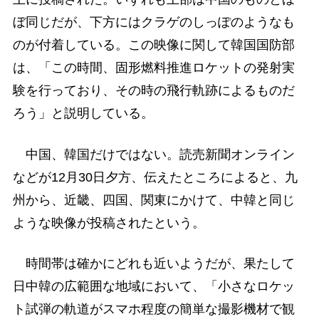
ぼ同じだが、下方にはクラゲのしっぽのようなも
のが付着している。この映像に関して韓国国防部
は、「この時間、固形燃料推進ロケットの発射実
験を行っており、その時の飛行軌跡によるものだ
ろう」と説明している。
中国、韓国だけではない。読売新聞オンライン
などが12月30日夕方、伝えたところによると、九
州から、近畿、四国、関東にかけて、中韓と同じ
ような映像が投稿されたという。
時間帯は確かにどれも近いようだが、果たして
日中韓の広範囲な地域において、「小さなロケッ
ト試弾の軌道がスマホ程度の簡単な撮影機材で観