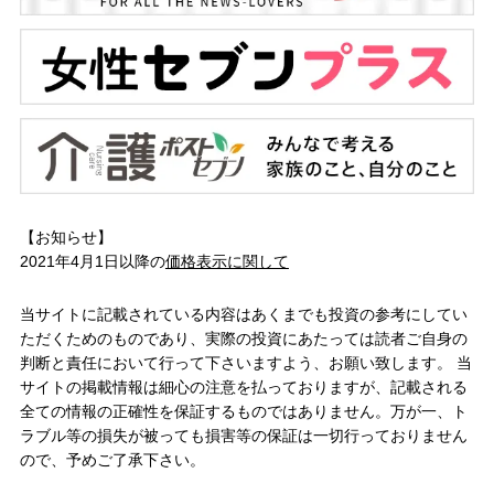
【お知らせ】
2021年4月1日以降の
価格表示に関して
当サイトに記載されている内容はあくまでも投資の参考にしてい
ただくためのものであり、実際の投資にあたっては読者ご自身の
判断と責任において行って下さいますよう、お願い致します。 当
サイトの掲載情報は細心の注意を払っておりますが、記載される
全ての情報の正確性を保証するものではありません。万が一、ト
ラブル等の損失が被っても損害等の保証は一切行っておりません
ので、予めご了承下さい。