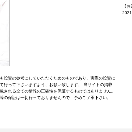
【お
202
も投資の参考にしていただくためのものであり、実際の投資に
て行って下さいますよう、お願い致します。 当サイトの掲載
載される全ての情報の正確性を保証するものではありません。
等の保証は一切行っておりませんので、予めご了承下さい。