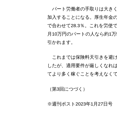
パート労働者の手取りは大きく
加入することになる。厚生年金の保
で合わせて28.3％。これを労使
月10万円のパートの人なら約1万
引かれます。
これまでは保険料天引きを避け
したが、適用要件が厳しくなれ
てより多く稼ぐことを考えなく
（第3回につづく）
※週刊ポスト2023年1月27日号