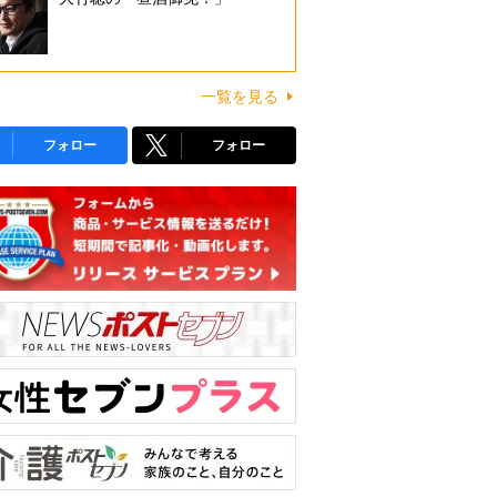
一覧を見る
フォロー
フォロー