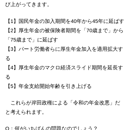
び上がってきます。
【1】国民年金の加入期間を40年から45年に延ばす
【2】厚生年金の被保険者期間を「70歳まで」から
「75歳まで」に延ばす
【3】パート労働者らに厚生年金加入を適用拡大す
る
【4】厚生年金のマクロ経済スライド期間を延長す
る
【5】年金支給開始年齢を引き上げる
これらが岸田政権による「令和の年金改悪」だ
と考えられます。
Q：何がいちばんの問題なのでしょう？