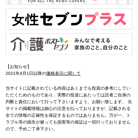
【お知らせ】
2021年4月1日以降の
価格表示に関して
当サイトに記載されている内容はあくまでも投資の参考にしてい
ただくためのものであり、実際の投資にあたっては読者ご自身の
判断と責任において行って下さいますよう、お願い致します。 当
サイトの掲載情報は細心の注意を払っておりますが、記載される
全ての情報の正確性を保証するものではありません。万が一、ト
ラブル等の損失が被っても損害等の保証は一切行っておりません
ので、予めご了承下さい。