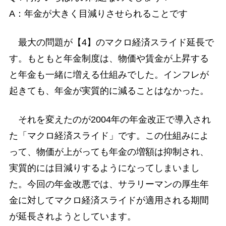
A：年金が大きく目減りさせられることです
最大の問題が【4】のマクロ経済スライド延長で
す。もともと年金制度は、物価や賃金が上昇する
と年金も一緒に増える仕組みでした。インフレが
起きても、年金が実質的に減ることはなかった。
それを変えたのが2004年の年金改正で導入され
た「マクロ経済スライド」です。この仕組みによ
って、物価が上がっても年金の増額は抑制され、
実質的には目減りするようになってしまいまし
た。今回の年金改悪では、サラリーマンの厚生年
金に対してマクロ経済スライドが適用される期間
が延長されようとしています。