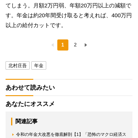
てしまう。月額2万円弱、年額20万円以上の減額で
す。年金は約20年間受け取ると考えれば、400万円
以上の給付カットです。
1
2
北村庄吾
年金
あわせて読みたい
あなたにオススメ
関連記事
令和の年金大改悪を徹底解剖【1】「恐怖のマクロ経済ス