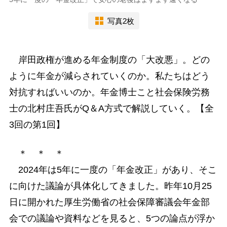
写真2枚
岸田政権が進める年金制度の「大改悪」。どの
ように年金が減らされていくのか。私たちはどう
対抗すればいいのか。年金博士こと社会保険労務
士の北村庄吾氏がQ＆A方式で解説していく。【全
3回の第1回】
＊ ＊ ＊
2024年は5年に一度の「年金改正」があり、そこ
に向けた議論が具体化してきました。昨年10月25
日に開かれた厚生労働省の社会保障審議会年金部
会での議論や資料などを見ると、5つの論点が浮か