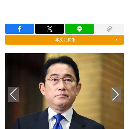
本文に戻る