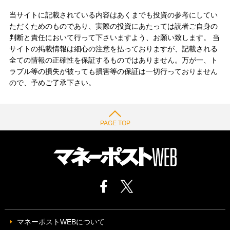
当サイトに記載されている内容はあくまでも投資の参考にしてい
ただくためのものであり、実際の投資にあたっては読者ご自身の
判断と責任において行って下さいますよう、お願い致します。 当
サイトの掲載情報は細心の注意を払っておりますが、記載される
全ての情報の正確性を保証するものではありません。万が一、ト
ラブル等の損失が被っても損害等の保証は一切行っておりません
ので、予めご了承下さい。
PAGE TOP
マネーポストWEBについて