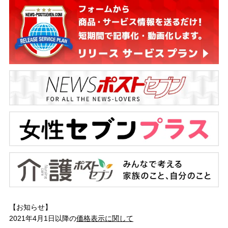
【お知らせ】
2021年4月1日以降の
価格表示に関して