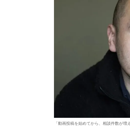
「動画投稿を始めてから、相談件数が増