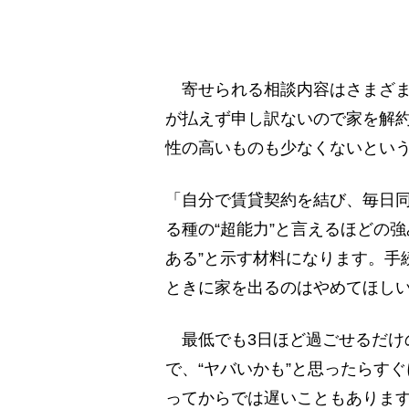
寄せられる相談内容はさまざま
が払えず申し訳ないので家を解
性の高いものも少なくないとい
「自分で賃貸契約を結び、毎日
る種の“超能力”と言えるほどの
ある”と示す材料になります。手
ときに家を出るのはやめてほし
最低でも3日ほど過ごせるだけ
で、“ヤバいかも”と思ったらす
ってからでは遅いこともありま