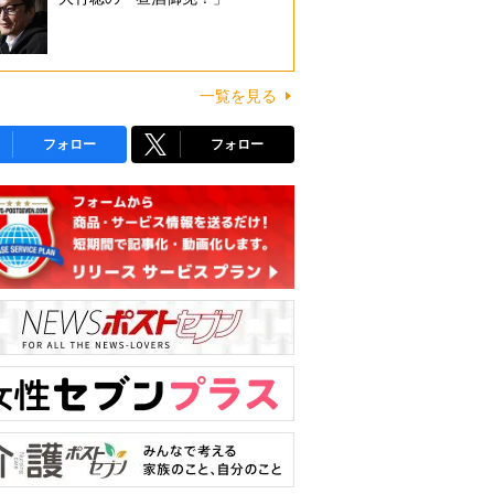
一覧を見る
フォロー
フォロー