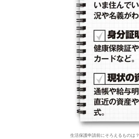
生活保護申請前にそろえるものは