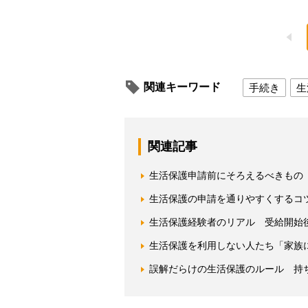
関連キーワード
手続き
生
関連記事
生活保護申請前にそろえるべきもの
生活保護の申請を通りやすくするコ
生活保護経験者のリアル 受給開始
生活保護を利用しない人たち「家族
誤解だらけの生活保護のルール 持