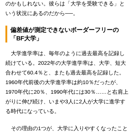
のかもしれない。彼らは「大学を受験できる」と
いう状況にあるのだから──。
偏差値が測定できないボーダーフリーの
「BF大学」
大学進学率は、毎年のように過去最高を記録し
続けている。2022年の大学進学率は、大学、短大
合わせて60.4％と、またも過去最高を記録した。
1960年代前後の大学進学率は約10％だったが、
1970年代に20％、1990年代には30％……と右肩上
がりに伸び続け、いまや3人に2人が大学に進学す
る時代になっている。
その理由の1つが、大学に入りやすくなったこと