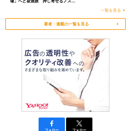
場」へと昼酒旅 押し寄せるノス…
一覧を見る
著者・連載の一覧を見る
フォロー
フォロー