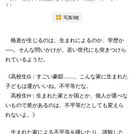
ト）
写真3枚
格差が生じるのは、生まれによるのか、学歴か
──。そんな問いかけが、若い世代にも突きつけら
れているようだ。
《高校生G：すごい豪邸……、こんな家に生まれた
子どもは運がいいね。不平等だな。
高校生H：生まれた家とか国とか、個人が選べな
いもので差があるのは、不平等だとしても変えら
れないよ。》
生まれた家による不平等を嘆いたり、諦観した