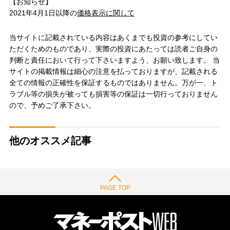
【お知らせ】
2021年4月1日以降の
価格表示に関して
当サイトに記載されている内容はあくまでも投資の参考にしてい
ただくためのものであり、実際の投資にあたっては読者ご自身の
判断と責任において行って下さいますよう、お願い致します。 当
サイトの掲載情報は細心の注意を払っておりますが、記載される
全ての情報の正確性を保証するものではありません。万が一、ト
ラブル等の損失が被っても損害等の保証は一切行っておりません
ので、予めご了承下さい。
他のオススメ記事
PAGE TOP