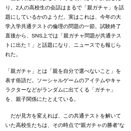
り。2人の高校生の会話はまるで「親ガチャ」を話
題にしているかのようだ。実はこれは、今年の大
学入学共通テストの倫理の問題の一節。試験終了
直後から、SNS上では「親ガチャ問題が共通テス
トに出た！」と話題になり、ニュースでも報じら
れた。
「親ガチャ」とは「親を自分で選べないこと」を
表す俗語だ。ソーシャルゲームのアイテムやキャ
ラクターなどがランダムに出てくる「ガチャ」
を、親子関係にたとえている。
だが見方を変えれば、この共通テストを解いて
いた高校生たちは、その時点で“親ガチャの勝者”な