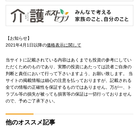
【お知らせ】
2021年4月1日以降の
価格表示に関して
当サイトに記載されている内容はあくまでも投資の参考にしてい
ただくためのものであり、実際の投資にあたっては読者ご自身の
判断と責任において行って下さいますよう、お願い致します。 当
サイトの掲載情報は細心の注意を払っておりますが、記載される
全ての情報の正確性を保証するものではありません。万が一、ト
ラブル等の損失が被っても損害等の保証は一切行っておりません
ので、予めご了承下さい。
他のオススメ記事