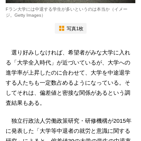
Fラン大学には中退する学生が多いというのは本当か（イメー
ジ。Getty Images）
写真1枚
選り好みしなければ、希望者がみな大学に入れ
る「大学全入時代」が近づいているが、大学への
進学率が上昇したのに合わせて、大学を中途退学
する人たちも一定数占めるようになっている。そ
してそれは、偏差値と密接な関係があるという調
査結果もある。
独立行政法人労働政策研究・研修機構が2015年
に発表した「大学等中退者の就労と意識に関する