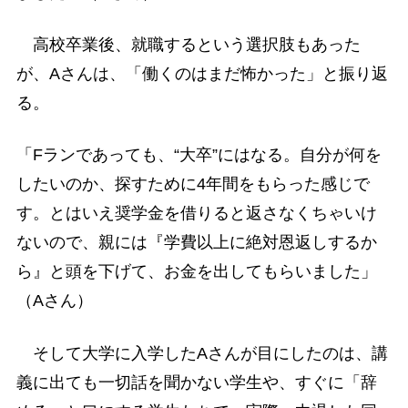
高校卒業後、就職するという選択肢もあった
が、Aさんは、「働くのはまだ怖かった」と振り返
る。
「Fランであっても、“大卒”にはなる。自分が何を
したいのか、探すために4年間をもらった感じで
す。とはいえ奨学金を借りると返さなくちゃいけ
ないので、親には『学費以上に絶対恩返しするか
ら』と頭を下げて、お金を出してもらいました」
（Aさん）
そして大学に入学したAさんが目にしたのは、講
義に出ても一切話を聞かない学生や、すぐに「辞