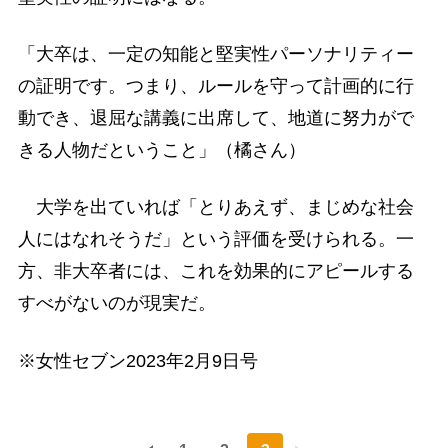
「大卒は、一定の知能と堅実性パーソナリティー
の証明です。つまり、ルールを守って計画的に行
動でき、退屈な講義に出席して、地道に努力がで
きる人物だということ」（橘さん）
大学を出ていれば「とりあえず、まじめな社会
人にはなれそうだ」という評価を受けられる。一
方、非大卒者には、これを効果的にアピールする
すべがないのが現実だ。
※女性セブン2023年2月9日号