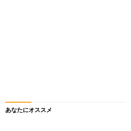
あなたにオススメ