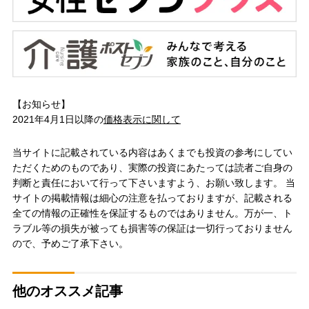
【お知らせ】
2021年4月1日以降の
価格表示に関して
当サイトに記載されている内容はあくまでも投資の参考にしてい
ただくためのものであり、実際の投資にあたっては読者ご自身の
判断と責任において行って下さいますよう、お願い致します。 当
サイトの掲載情報は細心の注意を払っておりますが、記載される
全ての情報の正確性を保証するものではありません。万が一、ト
ラブル等の損失が被っても損害等の保証は一切行っておりません
ので、予めご了承下さい。
他のオススメ記事