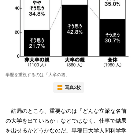
学歴を重視するのは「大卒の親」
写真3枚
結局のところ、重要なのは「どんな立派な名前
の大学を出ているか」などではなく、仕事で結果
を出せるかどうかなのだ。早稲田大学人間科学学