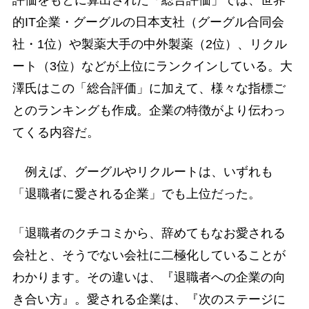
的IT企業・グーグルの日本支社（グーグル合同会
社・1位）や製薬大手の中外製薬（2位）、リクル
ート（3位）などが上位にランクインしている。大
澤氏はこの「総合評価」に加えて、様々な指標ご
とのランキングも作成。企業の特徴がより伝わっ
てくる内容だ。
例えば、グーグルやリクルートは、いずれも
「退職者に愛される企業」でも上位だった。
「退職者のクチコミから、辞めてもなお愛される
会社と、そうでない会社に二極化していることが
わかります。その違いは、『退職者への企業の向
き合い方』。愛される企業は、『次のステージに