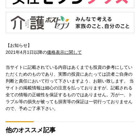
【お知らせ】
2021年4月1日以降の
価格表示に関して
当サイトに記載されている内容はあくまでも投資の参考にしてい
ただくためのものであり、実際の投資にあたっては読者ご自身の
判断と責任において行って下さいますよう、お願い致します。 当
サイトの掲載情報は細心の注意を払っておりますが、記載される
全ての情報の正確性を保証するものではありません。万が一、ト
ラブル等の損失が被っても損害等の保証は一切行っておりません
ので、予めご了承下さい。
他のオススメ記事