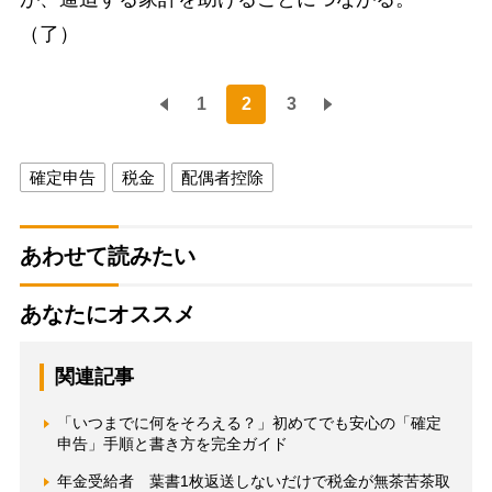
（了）
1
2
3
確定申告
税金
配偶者控除
あわせて読みたい
あなたにオススメ
関連記事
「いつまでに何をそろえる？」初めてでも安心の「確定
申告」手順と書き方を完全ガイド
年金受給者 葉書1枚返送しないだけで税金が無茶苦茶取