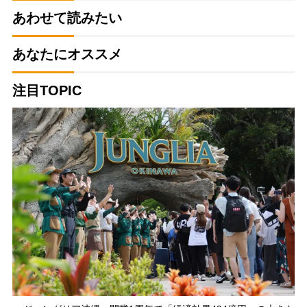
あわせて読みたい
あなたにオススメ
注目TOPIC