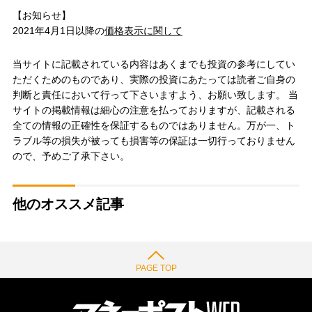
【お知らせ】
2021年4月1日以降の
価格表示に関して
当サイトに記載されている内容はあくまでも投資の参考にしてい
ただくためのものであり、実際の投資にあたっては読者ご自身の
判断と責任において行って下さいますよう、お願い致します。 当
サイトの掲載情報は細心の注意を払っておりますが、記載される
全ての情報の正確性を保証するものではありません。万が一、ト
ラブル等の損失が被っても損害等の保証は一切行っておりません
ので、予めご了承下さい。
他のオススメ記事
PAGE TOP