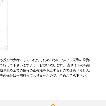
も投資の参考にしていただくためのものであり、実際の投資に
て行って下さいますよう、お願い致します。 当サイトの掲載
載される全ての情報の正確性を保証するものではありません。
等の保証は一切行っておりませんので、予めご了承下さい。