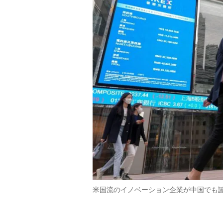
米国流のイノベーション企業が中国でも誕生し