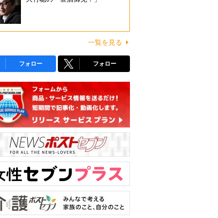
一覧を見る
フォロー
フォロー