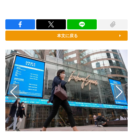
本文に戻る