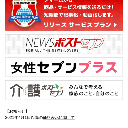
【お知らせ】
2021年4月1日以降の
価格表示に関して