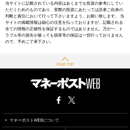
当サイトに記載されている内容はあくまでも投資の参考にしてい
ただくためのものであり、実際の投資にあたっては読者ご自身の
判断と責任において行って下さいますよう、お願い致します。 当
サイトの掲載情報は細心の注意を払っておりますが、記載される
全ての情報の正確性を保証するものではありません。万が一、ト
ラブル等の損失が被っても損害等の保証は一切行っておりません
ので、予めご了承下さい。
PAGE TOP
マネーポストWEBについて