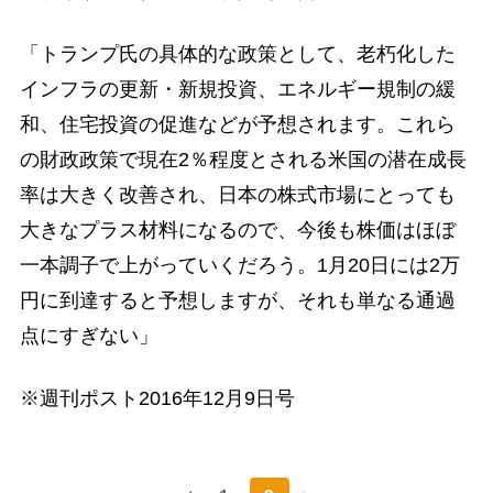
「トランプ氏の具体的な政策として、老朽化した
インフラの更新・新規投資、エネルギー規制の緩
和、住宅投資の促進などが予想されます。これら
の財政政策で現在2％程度とされる米国の潜在成長
率は大きく改善され、日本の株式市場にとっても
大きなプラス材料になるので、今後も株価はほぼ
一本調子で上がっていくだろう。1月20日には2万
円に到達すると予想しますが、それも単なる通過
点にすぎない」
※週刊ポスト2016年12月9日号