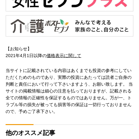
【お知らせ】
2021年4月1日以降の
価格表示に関して
当サイトに記載されている内容はあくまでも投資の参考にしてい
ただくためのものであり、実際の投資にあたっては読者ご自身の
判断と責任において行って下さいますよう、お願い致します。 当
サイトの掲載情報は細心の注意を払っておりますが、記載される
全ての情報の正確性を保証するものではありません。万が一、ト
ラブル等の損失が被っても損害等の保証は一切行っておりません
ので、予めご了承下さい。
他のオススメ記事