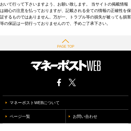
おいて行って下さいますよう、お願い致します。 当サイトの掲載情報
は細心の注意を払っておりますが、記載される全ての情報の正確性を保
証するものではありません。万が一、トラブル等の損失が被っても損害
等の保証は一切行っておりませんので、予めご了承下さい。
PAGE TOP
マネーポストWEBについて
ページ一覧
お問い合わせ