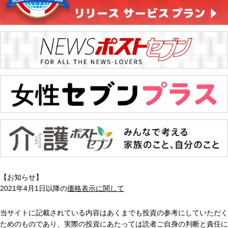
【お知らせ】
2021年4月1日以降の
価格表示に関して
当サイトに記載されている内容はあくまでも投資の参考にしていただく
ためのものであり、実際の投資にあたっては読者ご自身の判断と責任に