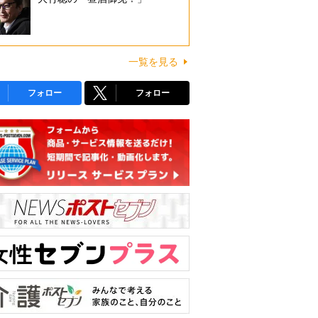
一覧を見る
フォロー
フォロー