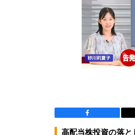
高配当株投資の落と