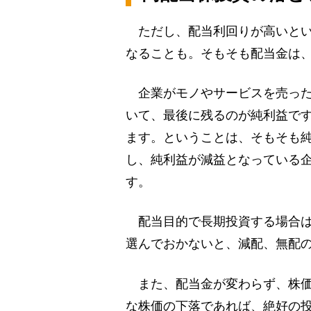
ただし、配当利回りが高いとい
なることも。そもそも配当金は
企業がモノやサービスを売った
いて、最後に残るのが純利益で
ます。ということは、そもそも
し、純利益が減益となっている
す。
配当目的で長期投資する場合は
選んでおかないと、減配、無配
また、配当金が変わらず、株価
な株価の下落であれば、絶好の