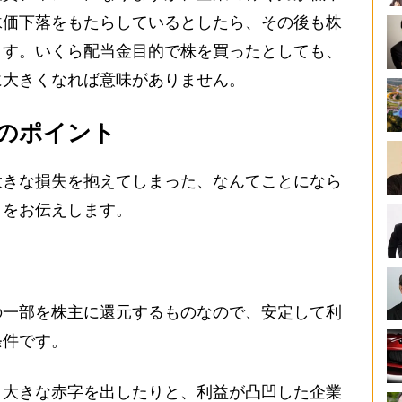
株価下落をもたらしているとしたら、その後も株
ます。いくら配当金目的で株を買ったとしても、
に大きくなれば意味がありません。
のポイント
きな損失を抱えてしまった、なんてことになら
トをお伝えします。
一部を株主に還元するものなので、安定して利
条件です。
大きな赤字を出したりと、利益が凸凹した企業