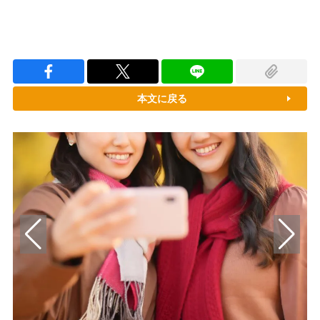
本文に戻る