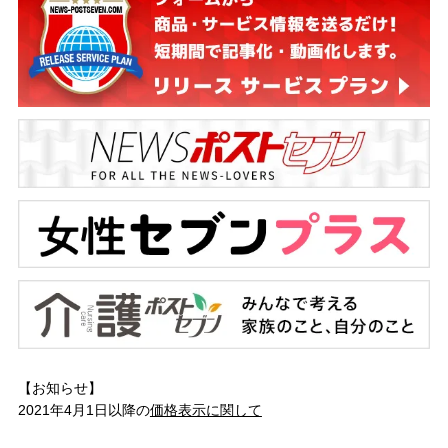
【お知らせ】
2021年4月1日以降の
価格表示に関して