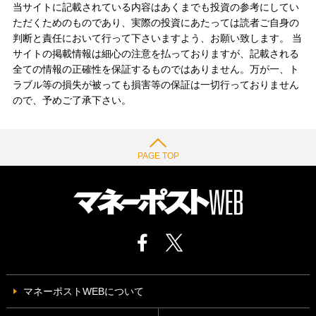
当サイトに記載されている内容はあくまでも投資の参考にしてい
ただくためのものであり、実際の投資にあたっては読者ご自身の
判断と責任において行って下さいますよう、お願い致します。 当
サイトの掲載情報は細心の注意を払っておりますが、記載される
全ての情報の正確性を保証するものではありません。万が一、ト
ラブル等の損失が被っても損害等の保証は一切行っておりません
ので、予めご了承下さい。
PAGE TOP
マネーポストWEBについて