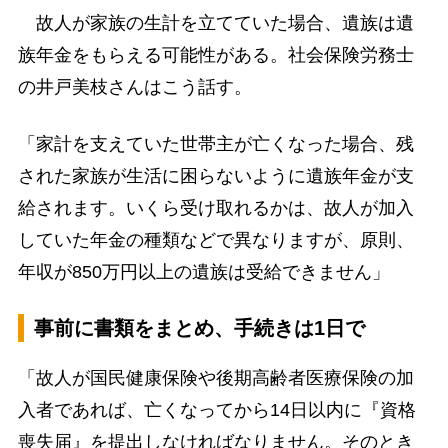
故人が家族の生計を立てていた場合、遺族は遺
族年金をもらえる可能性がある。社会保険労務士
の井戸美枝さんはこう話す。
「家計を支えていた世帯主が亡くなった場合、残
された家族が生活に困らないように遺族年金が支
給されます。いくら受け取れるかは、故人が加入
していた年金の種類などで異なりますが、原則、
年収が850万円以上の遺族は受給できません」
事前に書類をまとめ、手続きは1日で
「故人が国民健康保険や後期高齢者医療保険の加
入者であれば、亡くなってから14日以内に『資格
喪失届』を提出しなければなりません。そのとき