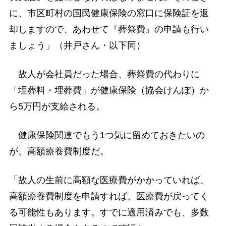
に、市区町村の国民健康保険の窓口に保険証を返
却しますので、あわせて『葬祭費』の申請も行い
ましょう」（井戸さん・以下同）
故人が会社員だった場合、葬祭費の代わりに
「埋葬料・埋葬費」が健康保険（協会けんぽ）か
ら5万円が支給される。
健康保険関連でもう1つ気に留めておきたいの
が、高額療養費制度だ。
「故人の生前に高額な医療費がかかっていれば、
高額療養費制度を申請すれば、医療費が戻ってく
る可能性もあります。すでに適用済みでも、多数