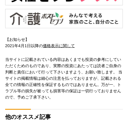
【お知らせ】
2021年4月1日以降の
価格表示に関して
当サイトに記載されている内容はあくまでも投資の参考にしてい
ただくためのものであり、実際の投資にあたっては読者ご自身の
判断と責任において行って下さいますよう、お願い致します。 当
サイトの掲載情報は細心の注意を払っておりますが、記載される
全ての情報の正確性を保証するものではありません。万が一、ト
ラブル等の損失が被っても損害等の保証は一切行っておりません
ので、予めご了承下さい。
他のオススメ記事