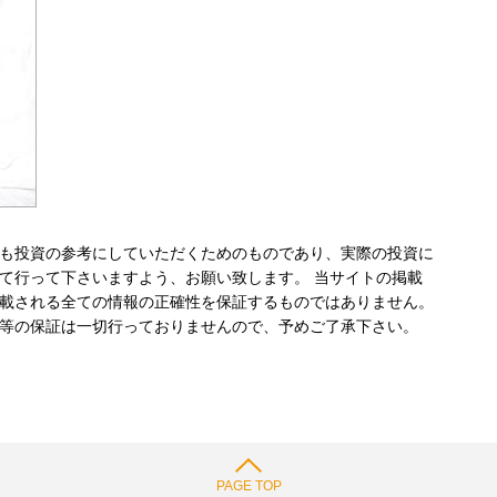
も投資の参考にしていただくためのものであり、実際の投資に
て行って下さいますよう、お願い致します。 当サイトの掲載
載される全ての情報の正確性を保証するものではありません。
等の保証は一切行っておりませんので、予めご了承下さい。
PAGE TOP