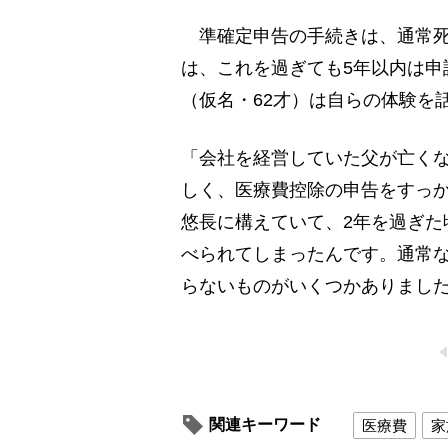
準確定申告の手続きは、通常死
は、これを過ぎても5年以内は申
（仮名・62才）は自らの体験を
「会社を経営していた父が亡く
しく、医療費控除の申告をすっか
悠長に構えていて、2年を過ぎた
べられてしまったんです。通常
らないものがいくつかありまし
関連キーワード
医療費
家