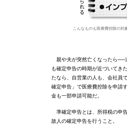
こんなものも医療費控除の対
親や夫が突然亡くなったら──
も確定申告の時期が近づいてきた
たなら、自営業の人も、会社員
確定申告」で医療費控除を申請
金も一部申請可能だ。
準確定申告とは、所得税の申告
故人の確定申告を行うこと。