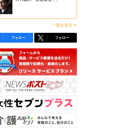
一覧を見る
フォロー
フォロー