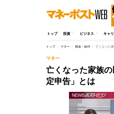
トップ
投資
ビジネス
キャリ
トップ
マネー
税金・給付
亡くなった家
マネー
亡くなった家族の
定申告」とは