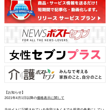
【お知らせ】
2021年4月1日以降の
価格表示に関して
当サイトに記載されている内容はあくまでも投資の参考にしてい