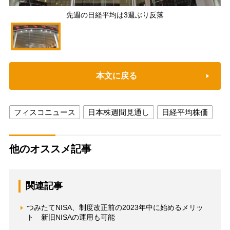
先週の日経平均は3週ぶり反落
本文に戻る
フィスコニュース
日本株週間見通し
日経平均株価
他のオススメ記事
関連記事
つみたてNISA、制度改正前の2023年中に始めるメリッ
ト 新旧NISAの運用も可能