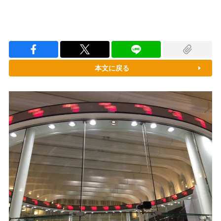
本文に戻る