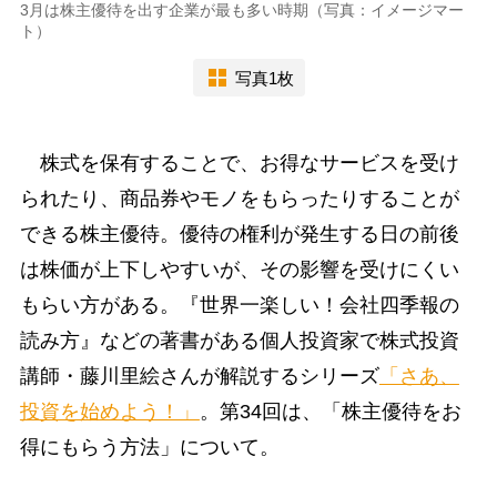
3月は株主優待を出す企業が最も多い時期（写真：イメージマー
ト）
写真1枚
株式を保有することで、お得なサービスを受け
られたり、商品券やモノをもらったりすることが
できる株主優待。優待の権利が発生する日の前後
は株価が上下しやすいが、その影響を受けにくい
もらい方がある。『世界一楽しい！会社四季報の
読み方』などの著書がある個人投資家で株式投資
講師・藤川里絵さんが解説するシリーズ
「さあ、
投資を始めよう！」
。第34回は、「株主優待をお
得にもらう方法」について。