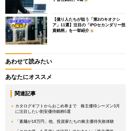
【億り人たちが狙う「第2のキオクシ
ア」11選】注目の「IPOセカンダリー投
資銘柄」を一挙紹介
あわせて読みたい
あなたにオススメ
関連記事
カタログギフトからおこめ券まで 株主優待シーズン3月
に注目したい割安優待銘柄5選
「素麺が18万円」他、投資家たちの株主優待失敗体験