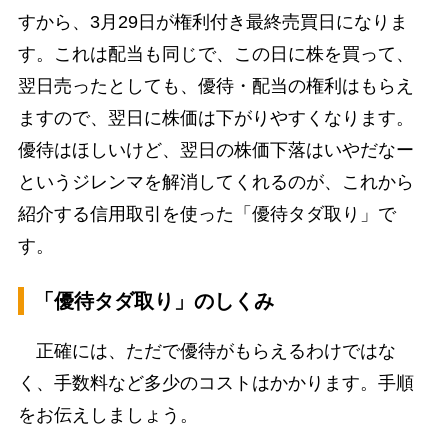
すから、3月29日が権利付き最終売買日になりま
す。これは配当も同じで、この日に株を買って、
翌日売ったとしても、優待・配当の権利はもらえ
ますので、翌日に株価は下がりやすくなります。
優待はほしいけど、翌日の株価下落はいやだなー
というジレンマを解消してくれるのが、これから
紹介する信用取引を使った「優待タダ取り」で
す。
「優待タダ取り」のしくみ
正確には、ただで優待がもらえるわけではな
く、手数料など多少のコストはかかります。手順
をお伝えしましょう。