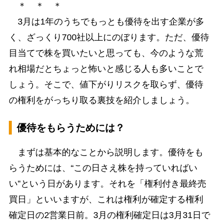
＊ ＊ ＊
3月は1年のうちでもっとも優待を出す企業が多
く、ざっくり700社以上にのぼります。ただ、優待
目当てで株を買いたいと思っても、今のような荒
れ相場だとちょっと怖いと感じる人も多いことで
しょう。そこで、値下がりリスクを取らず、優待
の権利をがっちり取る裏技を紹介しましょう。
優待をもらうためには？
まずは基本的なことから説明します。優待をも
らうためには、“この日さえ株を持っていればい
い”という日があります。それを「権利付き最終売
買日」といいますが、これは権利が確定する権利
確定日の2営業日前。3月の権利確定日は3月31日で