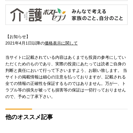
【お知らせ】
2021年4月1日以降の
価格表示に関して
当サイトに記載されている内容はあくまでも投資の参考にしてい
ただくためのものであり、実際の投資にあたっては読者ご自身の
判断と責任において行って下さいますよう、お願い致します。 当
サイトの掲載情報は細心の注意を払っておりますが、記載される
全ての情報の正確性を保証するものではありません。万が一、ト
ラブル等の損失が被っても損害等の保証は一切行っておりません
ので、予めご了承下さい。
他のオススメ記事