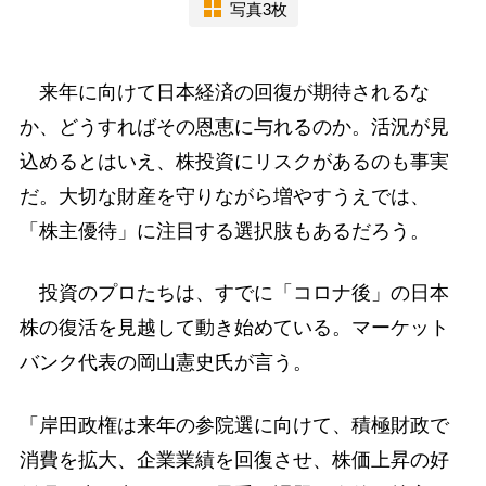
写真3枚
来年に向けて日本経済の回復が期待されるな
か、どうすればその恩恵に与れるのか。活況が見
込めるとはいえ、株投資にリスクがあるのも事実
だ。大切な財産を守りながら増やすうえでは、
「株主優待」に注目する選択肢もあるだろう。
投資のプロたちは、すでに「コロナ後」の日本
株の復活を見越して動き始めている。マーケット
バンク代表の岡山憲史氏が言う。
「岸田政権は来年の参院選に向けて、積極財政で
消費を拡大、企業業績を回復させ、株価上昇の好