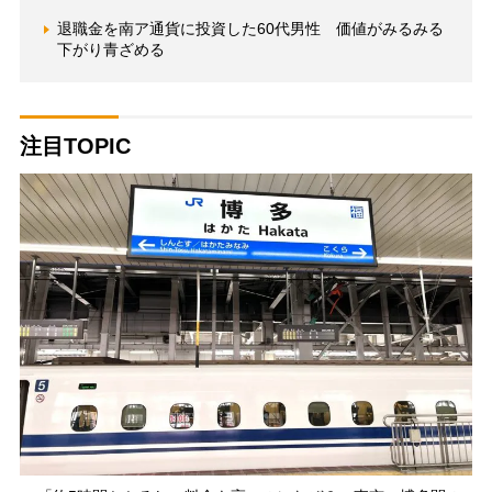
退職金を南ア通貨に投資した60代男性 価値がみるみる
下がり青ざめる
注目TOPIC