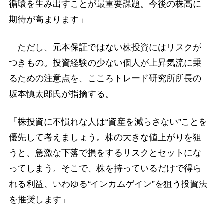
循環を生み出すことが最重要課題。今後の株高に
期待が高まります」
ただし、元本保証ではない株投資にはリスクが
つきもの。投資経験の少ない個人が上昇気流に乗
るための注意点を、こころトレード研究所所長の
坂本慎太郎氏が指摘する。
「株投資に不慣れな人は“資産を減らさない”ことを
優先して考えましょう。株の大きな値上がりを狙
うと、急激な下落で損をするリスクとセットにな
ってしまう。そこで、株を持っているだけで得ら
れる利益、いわゆる“インカムゲイン”を狙う投資法
を推奨します」