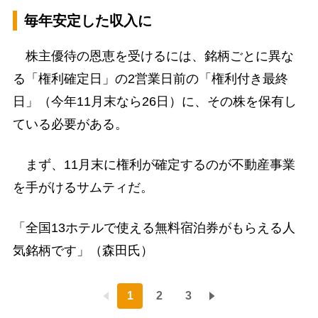
毎年安定した収入に
株主優待の恩恵を受けるには、銘柄ごとに異な
る「権利確定日」の2営業日前の「権利付き最終
日」（今年11月末なら26日）に、その株を保有し
ている必要がある。
まず、11月末に権利が確定するのが不動産事業
を手がけるサムティだ。
「全国13ホテルで使える無料宿泊券がもらえる人
気銘柄です」（森田氏）
1
2
3