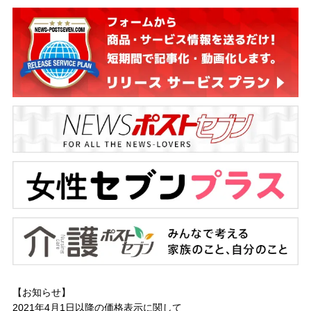
【お知らせ】
2021年4月1日以降の
価格表示に関して