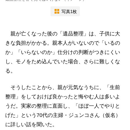
写真1枚
親が亡くなった後の「遺品整理」は、子供に大
きな負担がかかる。親本人がいないので「いるの
か」「いらないのか」仕分けの判断がつきにくい
し、モノをため込んでいた場合、さらに難しくな
る。
そうしたことから、親が元気なうちに、「生前
整理」をしておけば良かったと悔やむ人は多いよ
うだ。実家の整理に直面し、「ほぼ一人でやりと
げた」という70代の主婦・ジュンコさん（仮名）
に詳しい話を聞いた。