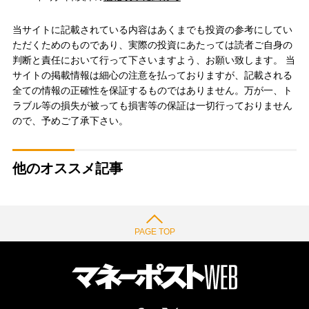
当サイトに記載されている内容はあくまでも投資の参考にしてい
ただくためのものであり、実際の投資にあたっては読者ご自身の
判断と責任において行って下さいますよう、お願い致します。 当
サイトの掲載情報は細心の注意を払っておりますが、記載される
全ての情報の正確性を保証するものではありません。万が一、ト
ラブル等の損失が被っても損害等の保証は一切行っておりません
ので、予めご了承下さい。
他のオススメ記事
PAGE TOP