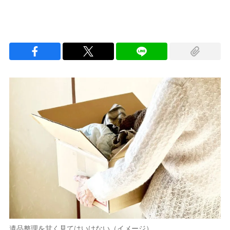
遺品整理を甘く見てはいけない（イメージ）