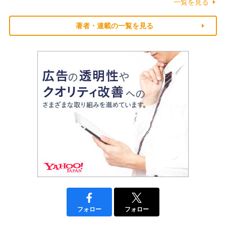
一覧を見る
著者・連載の一覧を見る
フォロー
フォロー