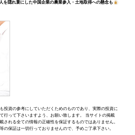
人を隠れ蓑にした中国企業の農業参入・土地取得への懸念も
も投資の参考にしていただくためのものであり、実際の投資に
て行って下さいますよう、お願い致します。 当サイトの掲載
載される全ての情報の正確性を保証するものではありません。
等の保証は一切行っておりませんので、予めご了承下さい。