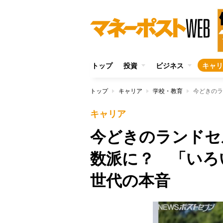
トップ
投資
ビジネス
キャリ
トップ
キャリア
学校・教育
キャリア
今どきのランドセ
数派に？ 「いろ
世代の本音