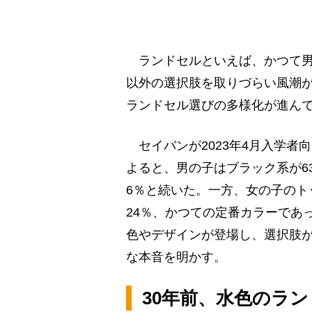
ランドセルといえば、かつて男
以外の選択肢を取りづらい風潮
ランドセル選びの多様化が進ん
セイバンが2023年4月入学者
よると、男の子はブラック系が6
6％と続いた。一方、女の子のト
24％、かつての定番カラーであ
色やデザインが登場し、選択肢
な本音を明かす。
30年前、水色のラ