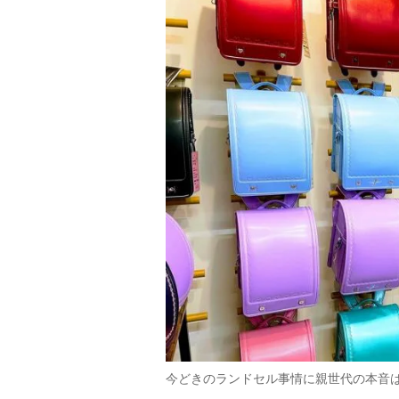
今どきのランドセル事情に親世代の本音