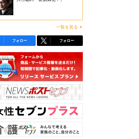
一覧を見る
フォロー
フォロー